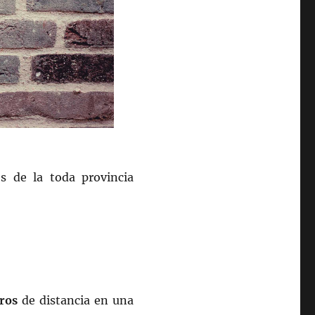
s de la toda provincia
ros
de distancia en una