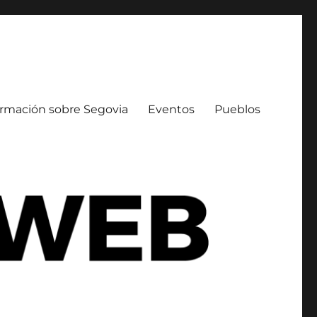
ormación sobre Segovia
Eventos
Pueblos