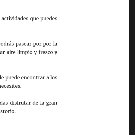
s actividades que puedes
odrás pasear por por la
ar aire limpio y fresco y
de puede encontrar a los
ecesites.
das disfrutar de la gran
storio.