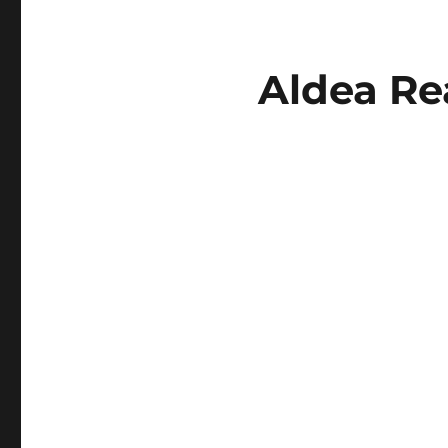
Aldea Re