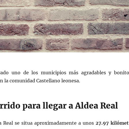
rado uno de los municipios más agradables y bonito
n la comunidad Castellano leonesa.
rrido para llegar a Aldea Real
ea Real se situa aproximadamente a unos
27.97 kilómet