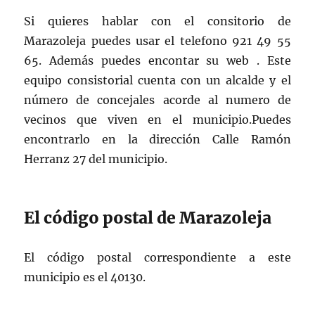
Si quieres hablar con el consitorio de
Marazoleja puedes usar el telefono 921 49 55
65. Además puedes encontar su web . Este
equipo consistorial cuenta con un alcalde y el
número de concejales acorde al numero de
vecinos que viven en el municipio.Puedes
encontrarlo en la dirección Calle Ramón
Herranz 27 del municipio.
El código postal de Marazoleja
El código postal correspondiente a este
municipio es el 40130.