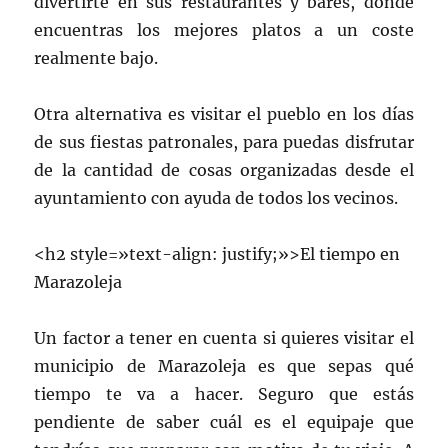
divertirte en sus restaurantes y bares, donde
encuentras los mejores platos a un coste
realmente bajo.
Otra alternativa es visitar el pueblo en los días
de sus fiestas patronales, para puedas disfrutar
de la cantidad de cosas organizadas desde el
ayuntamiento con ayuda de todos los vecinos.
<h2 style=»text-align: justify;»>El tiempo en
Marazoleja
Un factor a tener en cuenta si quieres visitar el
municipio de Marazoleja es que sepas qué
tiempo te va a hacer. Seguro que estás
pendiente de saber cuál es el equipaje que