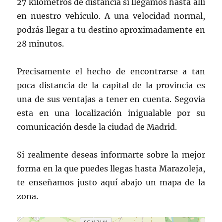
27 kilómetros de distancia si llegamos hasta allí
en nuestro vehiculo. A una velocidad normal,
podrás llegar a tu destino aproximadamente en
28 minutos.
Precisamente el hecho de encontrarse a tan
poca distancia de la capital de la provincia es
una de sus ventajas a tener en cuenta. Segovia
esta en una localización inigualable por su
comunicación desde la ciudad de Madrid.
Si realmente deseas informarte sobre la mejor
forma en la que puedes llegas hasta Marazoleja,
te enseñamos justo aquí abajo un mapa de la
zona.