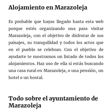
Alojamiento en Marazoleja
Es probable que hayas llegado hasta esta web
porque estés organizando una para visitar
Marazoleja, con el objetivo de disfrutar de sus
paisajes, su tranquilidad y todos los actos que
en el pueblo se celebran. Con el objetivo de
ayudarte te mostramos un listado de todos los
alojamientos. Haz uso de ella si estás buscando
una casa rural en Marazoleja, o una pensión, un
hotel o un hostal.
Todo sobre el ayuntamiento de
Marazoleja