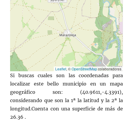
Leaflet
, ©
OpenStreetMap
colaboradores
Si buscas cuales son las coordenadas para
localizar este bello municipio en un mapa
geográfico son: (40.9611,-4.3391),
considerando que son la 1ª la latitud y la 2ª la
longitud.Cuenta con una superficie de más de
26.36 .