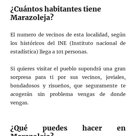
¿Cuántos habitantes tiene
Marazoleja?
El numero de vecinos de esta localidad, según
los históricos del INE (Instituto nacional de
estadística) llega a 101 personas.
Si quieres visitar el pueblo supondrá una gran
sorpresa para ti por sus vecinos, joviales,
bondadosos y risueños, que seguramente te
acogerán sin problema vengas de donde
vengas.
¿Qué puedes hacer en