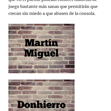
juego bastante más sanas que permitirán que
crecan sin miedo a que abusen de la consola.