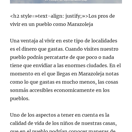
El Tiempo de OpenWeatherMap
<h2 style=»text-align: justify;»>Los pros de
vivir en un pueblo como Marazoleja
Una ventaja al vivir en este tipo de localidades
es el dinero que gastas. Cuando visites nuestro
pueblo podrás percatarte de que poco o nada
tiene que envidiar a las enormes ciudades. En el
momento en el que llegas en Marazoleja notas
como lo que gastas es mucho menos, las cosas
sonmás accesibles economicamente en los
pueblos.
Uno de los aspectos a tener en cuenta es la
calidad de vida de los niños de nuestras casas,
que en el pueblo podrían conocer maneras de