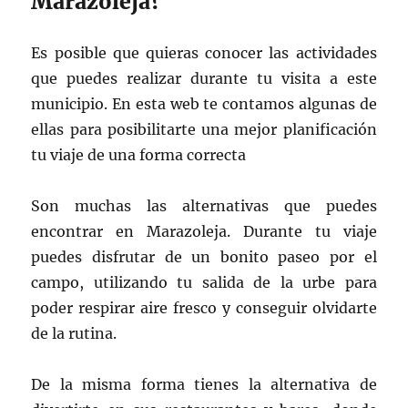
Marazoleja?
Es posible que quieras conocer las actividades
que puedes realizar durante tu visita a este
municipio. En esta web te contamos algunas de
ellas para posibilitarte una mejor planificación
tu viaje de una forma correcta
Son muchas las alternativas que puedes
encontrar en Marazoleja. Durante tu viaje
puedes disfrutar de un bonito paseo por el
campo, utilizando tu salida de la urbe para
poder respirar aire fresco y conseguir olvidarte
de la rutina.
De la misma forma tienes la alternativa de