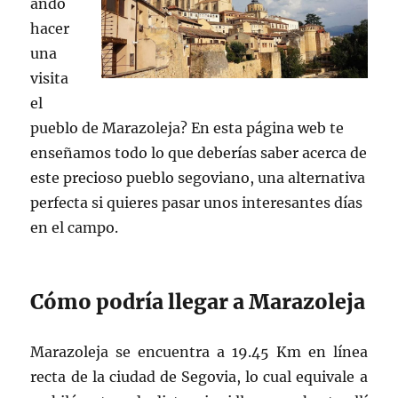
ando
hacer
una
visita
el
pueblo de Marazoleja? En esta página web te
enseñamos todo lo que deberías saber acerca de
este precioso pueblo segoviano, una alternativa
perfecta si quieres pasar unos interesantes días
en el campo.
Cómo podría llegar a Marazoleja
Marazoleja se encuentra a 19.45 Km en línea
recta de la ciudad de Segovia, lo cual equivale a