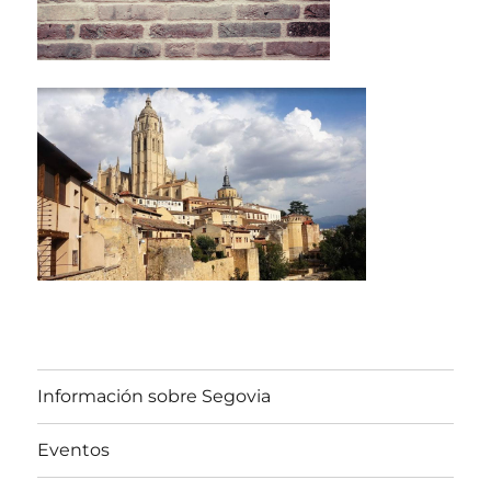
Información sobre Segovia
Eventos