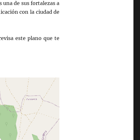
s una de sus fortalezas a
icación con la ciudad de
evisa este plano que te