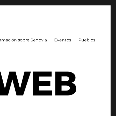
ormación sobre Segovia
Eventos
Pueblos