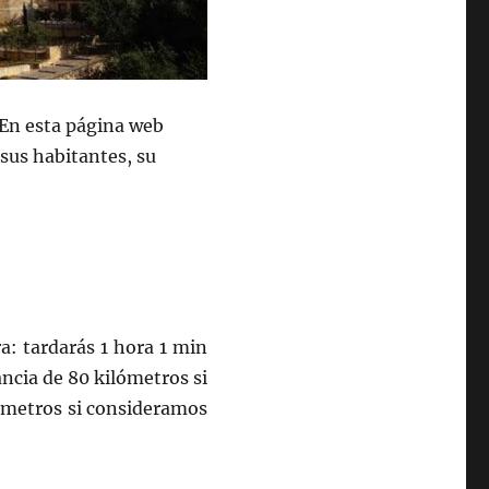
. En esta página web
 sus habitantes, su
a: tardarás 1 hora 1 min
ncia de 80 kilómetros si
lometros si consideramos