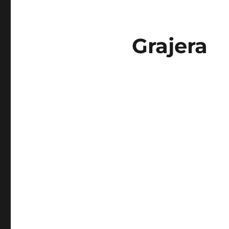
Grajera