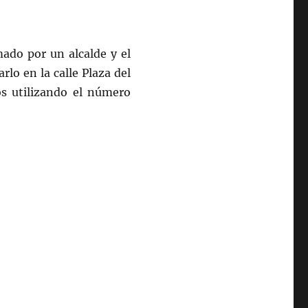
ado por un alcalde y el
lo en la calle Plaza del
os utilizando el número