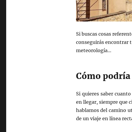
Si buscas cosas referent
conseguirás encontrar to
meteorología…
Cómo podría 
Si quieres saber cuanto
en llegar, siempre que 
hablamos del camino uti
de un viaje en línea rect