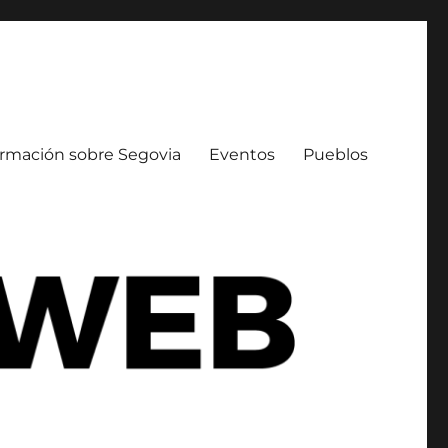
ormación sobre Segovia
Eventos
Pueblos