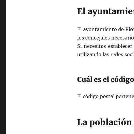
El ayuntamien
El ayuntamiento de Rio
los concejales necesario
Si necesitas establece
utilizando las redes soci
Cuál es el código
El código postal pertene
La población 