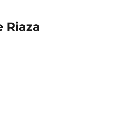
e Riaza