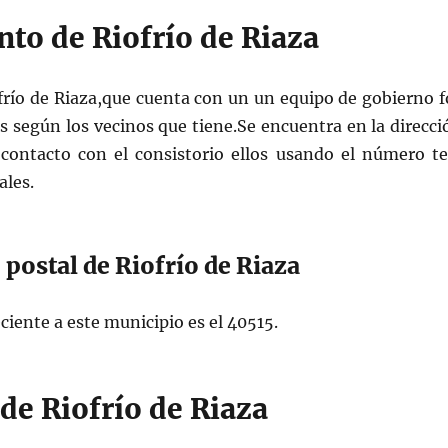
to de Riofrío de Riaza
frío de Riaza,que cuenta con un un equipo de gobierno f
s según los vecinos que tiene.Se encuentra en la direcci
r contacto con el consistorio ellos usando el número te
ales.
 postal de Riofrío de Riaza
ciente a este municipio es el 40515.
de Riofrío de Riaza