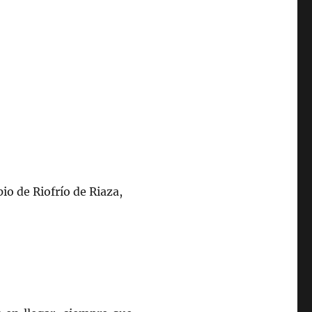
o de Riofrío de Riaza,