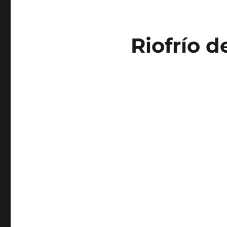
Riofrío d