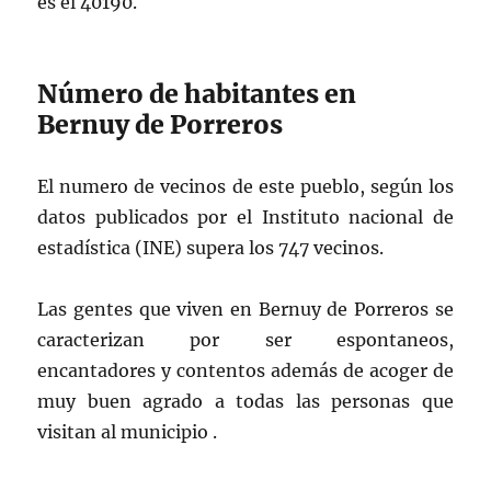
es el 40190.
Número de habitantes en
Bernuy de Porreros
El numero de vecinos de este pueblo, según los
datos publicados por el Instituto nacional de
estadística (INE) supera los 747 vecinos.
Las gentes que viven en Bernuy de Porreros se
caracterizan por ser espontaneos,
encantadores y contentos además de acoger de
muy buen agrado a todas las personas que
visitan al municipio .