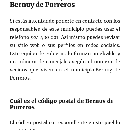
Bernuy de Porreros
Si estás intentando ponerte en contacto con los
responsables de este municipio puedes usar el
telefono 921 400 001. Así mismo puedes revisar
su sitio web o sus perfiles en redes sociales.
Este equipo de gobierno lo forman un alcalde y
un número de concejales según el numero de
vecinos que viven en el municipio.Bernuy de
Porreros.
Cuál es el código postal de Bernuy de
Porreros
El código postal correspondiente a este pueblo