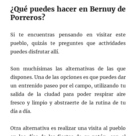
¿Qué puedes hacer en Bernuy de
Porreros?
Si te encuentras pensando en visitar este
pueblo, quizás te preguntes que actividades
puedes disfrutar allí.
Son muchísimas las alternativas de las que
dispones. Una de las opciones es que puedes dar
un entrenido paseo por el campo, utilizando tu
salida de la ciudad para poder respirar aire
fresco y limpio y abstraerte de la rutina de tu
día a día.
Otra alternativa es realizar una visita al pueblo