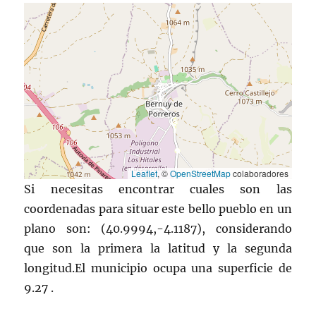
Leaflet
, ©
OpenStreetMap
colaboradores
Si necesitas encontrar cuales son las
coordenadas para situar este bello pueblo en un
plano son: (40.9994,-4.1187), considerando
que son la primera la latitud y la segunda
longitud.El municipio ocupa una superficie de
9.27 .