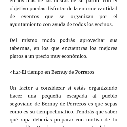
en los días de las fiestas de su patón, con el
objetivo puedas disfrutar de la enorme cantidad
de eventos que se organizan por el
ayuntamiento con ayuda de todos los vecinos.
Del mismo modo podrás aprovechar sus
tabernas, en los que encuentras los mejores
platos a un precio muy económico.
<h2>El tiempo en Bernuy de Porreros
Un factor a considerar si estás organizando
hacer una pequeña escapada al pueblo
segoviano de Bernuy de Porreros es que sepas
como es su tiempoclimatico. Tendrás que saber
qué ropa deberías preparar con motivo de tu