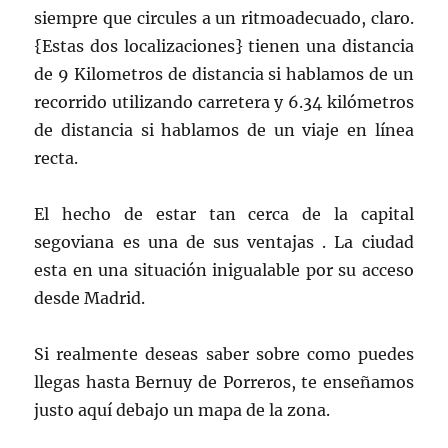
siempre que circules a un ritmoadecuado, claro.
{Estas dos localizaciones} tienen una distancia
de 9 Kilometros de distancia si hablamos de un
recorrido utilizando carretera y 6.34 kilómetros
de distancia si hablamos de un viaje en línea
recta.
El hecho de estar tan cerca de la capital
segoviana es una de sus ventajas . La ciudad
esta en una situación inigualable por su acceso
desde Madrid.
Si realmente deseas saber sobre como puedes
llegas hasta Bernuy de Porreros, te enseñamos
justo aquí debajo un mapa de la zona.