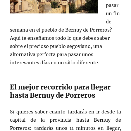
pasar
un fin
de
semana en el pueblo de Bernuy de Porreros?
Aquí te enseñamos todo lo que debes saber
sobre el precioso pueblo segoviano, una
alternativa perfecta para pasar unos
interesantes días en un sitio diferente.
El mejor recorrido para llegar
hasta Bernuy de Porreros
Si quieres saber cuanto tardarás en ir desde la
capital de la provincia hasta Bernuy de
Porreros: tardarás unos 11 minutos en llegar,