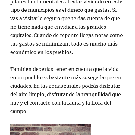
pilares fundamentales al estar viviendo en este
tipo de municipios es el dinero que gastas. Si
vas a visitarlo seguro que te das cuenta de que
no tiene nada que envidiar a las grandes
capitales. Cuando de repente llegas notas como
tus gastos se minimizan, todo es mucho más
económico en los pueblos.
También deberías tener en cuenta que la vida
en un pueblo es bastante más sosegada que en
ciudades. En las zonas rurales podrás disfrutar
del aire limpio, disfrutar de la tranquilidad que
hay y el contacto con la fauna y la flora del
campo.