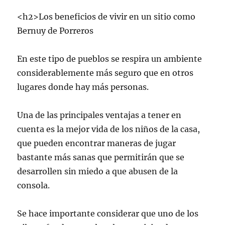
<h2>Los beneficios de vivir en un sitio como
Bernuy de Porreros
En este tipo de pueblos se respira un ambiente
considerablemente más seguro que en otros
lugares donde hay más personas.
Una de las principales ventajas a tener en
cuenta es la mejor vida de los niños de la casa,
que pueden encontrar maneras de jugar
bastante más sanas que permitirán que se
desarrollen sin miedo a que abusen de la
consola.
Se hace importante considerar que uno de los