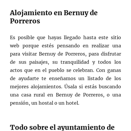
Alojamiento en Bernuy de
Porreros
Es posible que hayas llegado hasta este sitio
web porque estés pensando en realizar una
para visitar Bernuy de Porreros, para disfrutar
de sus paisajes, su tranquilidad y todos los
actos que en el pueblo se celebran. Con ganas
de ayudarte te enseñamos un listado de los
mejores alojamientos. Úsala si estás buscando
una casa rural en Bernuy de Porreros, o una
pensión, un hostal o un hotel.
Todo sobre el ayuntamiento de