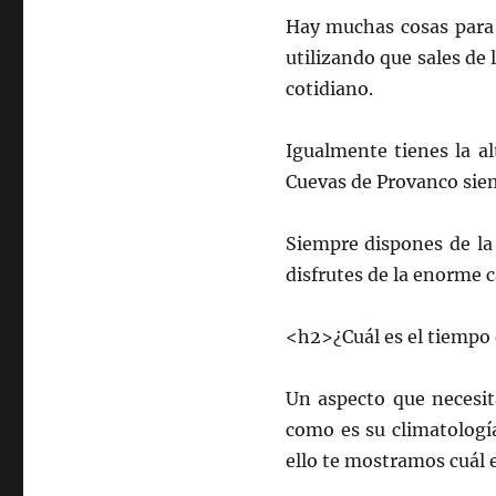
Hay muchas cosas para 
utilizando que sales de 
cotidiano.
Igualmente tienes la al
Cuevas de Provanco siem
Siempre dispones de la 
disfrutes de la enorme c
<h2>¿Cuál es el tiempo
Un aspecto que necesit
como es su climatología
ello te mostramos cuál e