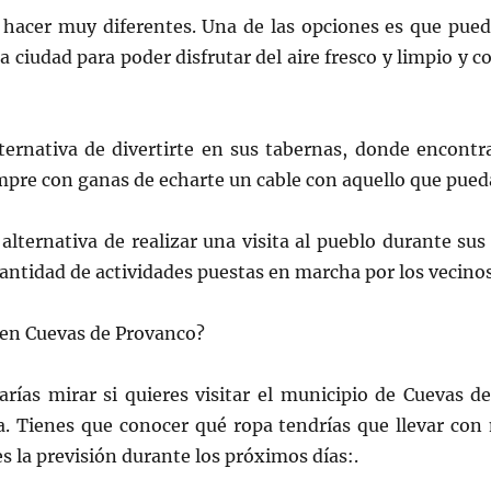
hacer muy diferentes. Una de las opciones es que pued
la ciudad para poder disfrutar del aire fresco y limpio y c
ternativa de divertirte en sus tabernas, donde encontr
pre con ganas de echarte un cable con aquello que pueda
alternativa de realizar una visita al pueblo durante sus 
antidad de actividades puestas en marcha por los vecinos 
 en Cuevas de Provanco?
arías mirar si quieres visitar el municipio de Cuevas d
. Tienes que conocer qué ropa tendrías que llevar con 
s la previsión durante los próximos días:.