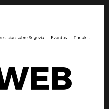
ormación sobre Segovia
Eventos
Pueblos