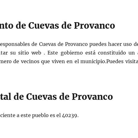
nto de Cuevas de Provanco
responsables de Cuevas de Provanco puedes hacer uso de
ar su sitio web . Este gobierno está constituido un 
mero de vecinos que viven en el municipio.Puedes visitar
stal de Cuevas de Provanco
ciente a este pueblo es el 40239.