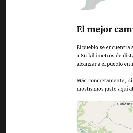
El mejor cam
El pueblo se encuentra a
a 86 kilómetros de dist
alcanzar a el pueblo en 
Más concretamente, si 
mostramos justo aquí a