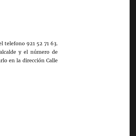
l telefono 921 52 71 63.
alcalde y el número de
lo en la dirección Calle