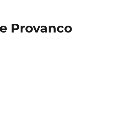
e Provanco