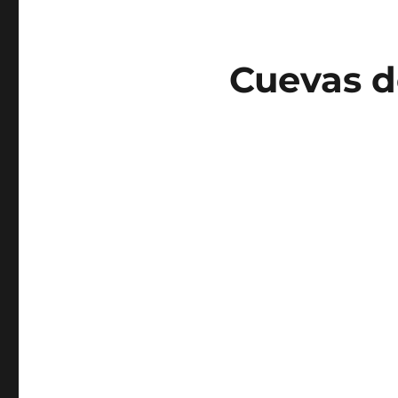
Cuevas d