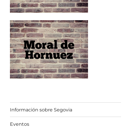
Información sobre Segovia
Eventos