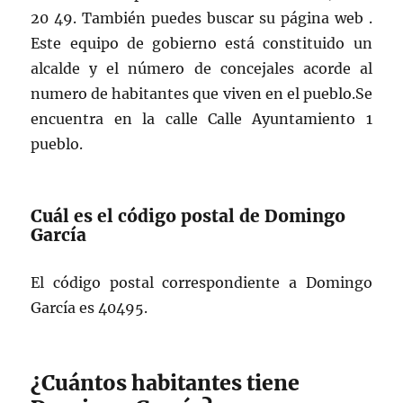
20 49. También puedes buscar su página web .
Este equipo de gobierno está constituido un
alcalde y el número de concejales acorde al
numero de habitantes que viven en el pueblo.Se
encuentra en la calle Calle Ayuntamiento 1
pueblo.
Cuál es el código postal de Domingo
García
El código postal correspondiente a Domingo
García es 40495.
¿Cuántos habitantes tiene