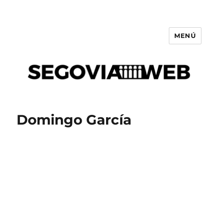
MENÚ
Segovia
Domingo García