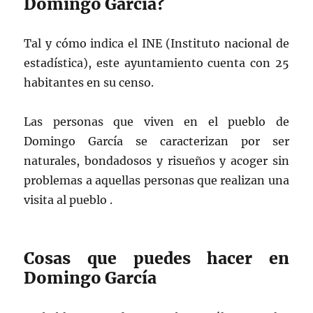
Domingo García?
Tal y cómo indica el INE (Instituto nacional de
estadística), este ayuntamiento cuenta con 25
habitantes en su censo.
Las personas que viven en el pueblo de
Domingo García se caracterizan por ser
naturales, bondadosos y risueños y acoger sin
problemas a aquellas personas que realizan una
visita al pueblo .
Cosas que puedes hacer en
Domingo García