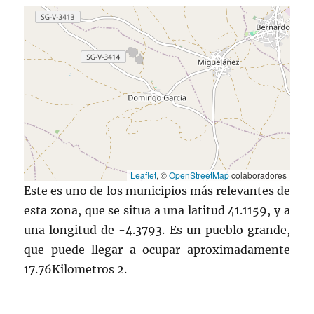
Leaflet
, ©
OpenStreetMap
colaboradores
Este es uno de los municipios más relevantes de
esta zona, que se situa a una latitud 41.1159, y a
una longitud de -4.3793. Es un pueblo grande,
que puede llegar a ocupar aproximadamente
17.76Kilometros 2.