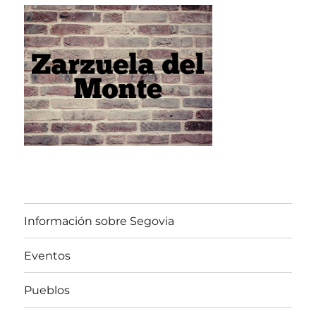
Información sobre Segovia
Eventos
Pueblos