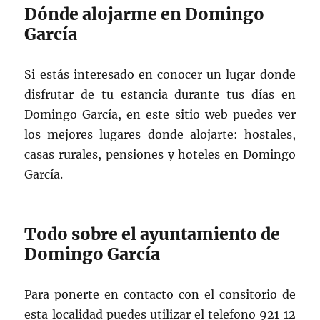
Dónde alojarme en Domingo
García
Si estás interesado en conocer un lugar donde
disfrutar de tu estancia durante tus días en
Domingo García, en este sitio web puedes ver
los mejores lugares donde alojarte: hostales,
casas rurales, pensiones y hoteles en Domingo
García.
Todo sobre el ayuntamiento de
Domingo García
Para ponerte en contacto con el consitorio de
esta localidad puedes utilizar el telefono 921 12