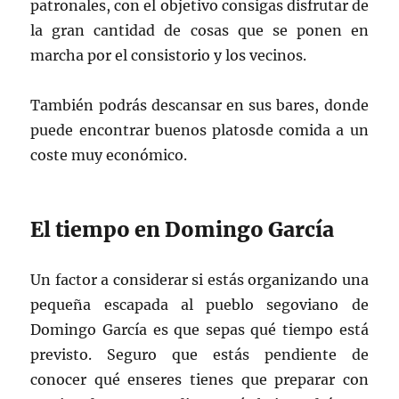
patronales, con el objetivo consigas disfrutar de
la gran cantidad de cosas que se ponen en
marcha por el consistorio y los vecinos.
También podrás descansar en sus bares, donde
puede encontrar buenos platosde comida a un
coste muy económico.
El tiempo en Domingo García
Un factor a considerar si estás organizando una
pequeña escapada al pueblo segoviano de
Domingo García es que sepas qué tiempo está
previsto. Seguro que estás pendiente de
conocer qué enseres tienes que preparar con