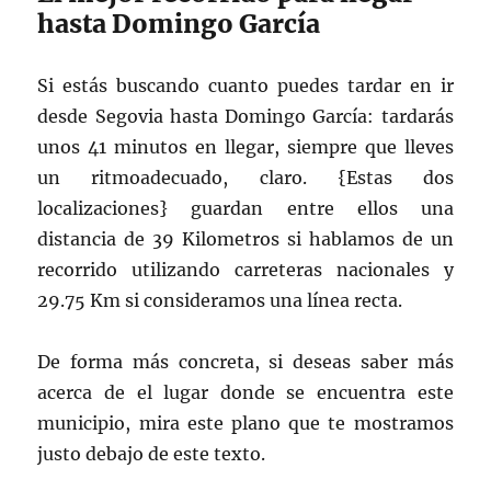
hasta Domingo García
Si estás buscando cuanto puedes tardar en ir
desde Segovia hasta Domingo García: tardarás
unos 41 minutos en llegar, siempre que lleves
un ritmoadecuado, claro. {Estas dos
localizaciones} guardan entre ellos una
distancia de 39 Kilometros si hablamos de un
recorrido utilizando carreteras nacionales y
29.75 Km si consideramos una línea recta.
De forma más concreta, si deseas saber más
acerca de el lugar donde se encuentra este
municipio, mira este plano que te mostramos
justo debajo de este texto.