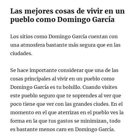
Las mejores cosas de vivir en un
pueblo como Domingo García
Los sitios como Domingo García cuentan con
una atmosfera bastante más segura que en las
ciudades.
Se hace importante considerar que una de las
cosas principales al vivir en un pueblo como
Domingo García es tu bolsillo. Cuando visites
este pueblo seguro que te soprendes al ver que
poco tiene que ver con las grandes ciudes. En el
momento en el que aterrizas en el pueblo ves la
forma en la que tus gastos se minimizan, todo
es bastante menos caro en Domingo García.