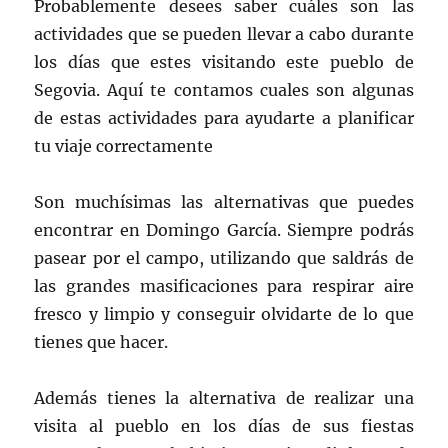
Probablemente desees saber cuáles son las
actividades que se pueden llevar a cabo durante
los días que estes visitando este pueblo de
Segovia. Aquí te contamos cuales son algunas
de estas actividades para ayudarte a planificar
tu viaje correctamente
Son muchísimas las alternativas que puedes
encontrar en Domingo García. Siempre podrás
pasear por el campo, utilizando que saldrás de
las grandes masificaciones para respirar aire
fresco y limpio y conseguir olvidarte de lo que
tienes que hacer.
Además tienes la alternativa de realizar una
visita al pueblo en los días de sus fiestas