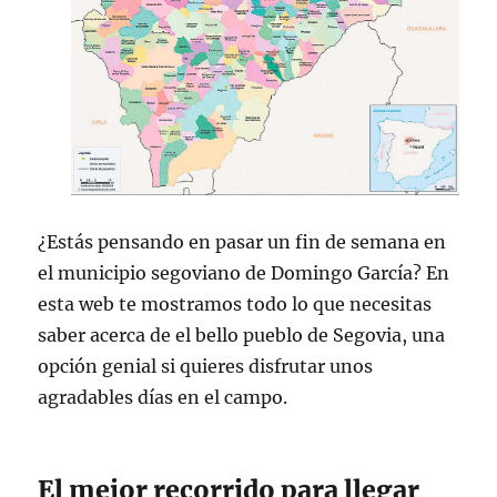
¿Estás pensando en pasar un fin de semana en
el municipio segoviano de Domingo García? En
esta web te mostramos todo lo que necesitas
saber acerca de el bello pueblo de Segovia, una
opción genial si quieres disfrutar unos
agradables días en el campo.
El mejor recorrido para llegar